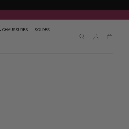
& CHAUSSURES
SOLDES
Panier